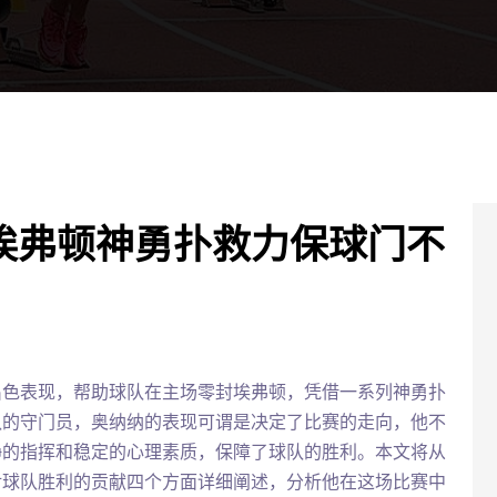
埃弗顿神勇扑救力保球门不
出色表现，帮助球队在主场零封埃弗顿，凭借一系列神勇扑
队的守门员，奥纳纳的表现可谓是决定了比赛的走向，他不
静的指挥和稳定的心理素质，保障了球队的胜利。本文将从
对球队胜利的贡献四个方面详细阐述，分析他在这场比赛中