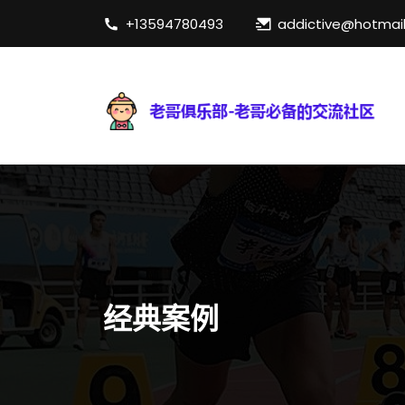
+13594780493
addictive@hotmai
经典案例