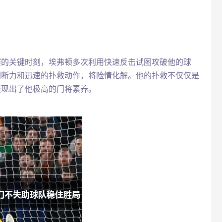
赛的关键时刻，埃弗顿多次利用快速反击试图攻破他的球
判断力和迅速的扑救动作，将险情化解。他的扑救不仅仅是
展现出了他极高的门将素养。