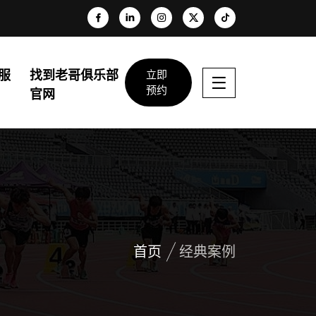
服
找到老哥俱乐部
立即
预约
官网
首页
经典案例