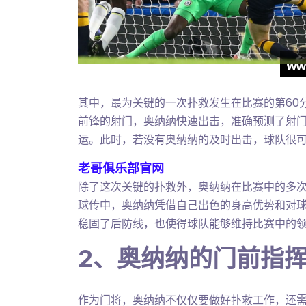
其中，最为关键的一次扑救发生在比赛的第60
前锋的射门，奥纳纳快速出击，准确预测了射
运。此时，若没有奥纳纳的及时出击，球队很
老哥俱乐部官网
除了这次关键的扑救外，奥纳纳在比赛中的多
球传中，奥纳纳凭借自己出色的身高优势和对
稳固了后防线，也使得球队能够维持比赛中的
2、奥纳纳的门前指
作为门将，奥纳纳不仅仅要做好扑救工作，还