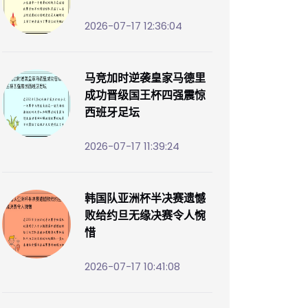
2026-07-17 12:36:04
马竞加时逆袭皇家马德里
成功晋级国王杯四强震惊
西班牙足坛
2026-07-17 11:39:24
韩国队亚洲杯半决赛遗憾
败给约旦无缘决赛令人惋
惜
2026-07-17 10:41:08