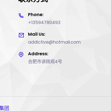
Phone:
+13594780493
Mail Us:
addictive@hotmail.com
Address:
合肥市讲践观4号
集团
.