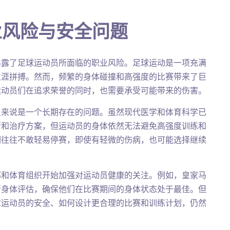
业风险与安全问题
暴露了足球运动员所面临的职业风险。足球运动是一项充满
生涯拼搏。然而，频繁的身体碰撞和高强度的比赛带来了巨
运动员们在追求荣誉的同时，也需要承受可能带来的伤害。
员来说是一个长期存在的问题。虽然现代医学和体育科学已
断和治疗方案，但运动员的身体依然无法避免高强度训练和
们往往不敢轻易停赛，即使有轻微的伤病，也可能选择继续
部和体育组织开始加强对运动员健康的关注。例如，皇家马
行身体评估，确保他们在比赛期间的身体状态处于最佳。但
障运动员的安全、如何设计更合理的比赛和训练计划，仍然