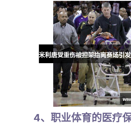
4、职业体育的医疗