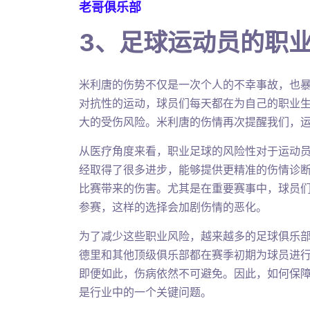
老哥俱乐部
3、足球运动员的职
米利唐的伤势不仅是一次个人的不幸事故，也
对抗性的运动，球员们每天都在为自己的职业
大的受伤风险。米利唐的伤情再次提醒我们，
从医疗角度来看，职业足球的风险性对于运动
经取得了很多进步，能够提供更精准的伤情诊
比赛带来的伤害。尤其是在重要赛事中，球员
参赛，这样的选择会加剧伤情的恶化。
为了减少这些职业风险，越来越多的足球俱乐
德里和其他顶级俱乐部都在赛季初期为球员进
即便如此，伤病依然不可避免。因此，如何保
是行业中的一个关键问题。