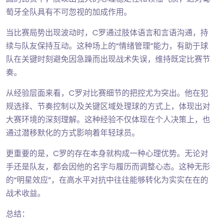
萄牙全队具有不可忽视的加成作用。
当比赛局势出现波动时，C罗通过肢体语言和言语沟通，持
续与队友保持互动。这种场上的“情绪管理”能力，有助于球
队在关键时刻避免因急躁而出现战术失误，维持既定比赛节
奏。
从经验层面来看，C罗对比赛细节的把控尤为突出。他在犯
规选择、节奏控制以及关键区域处理球的方式上，体现出对
大赛环境的深刻理解。这种经验不仅体现在个人决策上，也
通过潜移默化的方式影响着年轻球员。
更重要的是，C罗的存在本身就构成一种心理优势。无论对
手还是队友，都会因他的名字与履历而调整心态。这种无形
的“明星效应”，在高水平对抗中往往能够转化为实实在在的
战术收益。
总结：