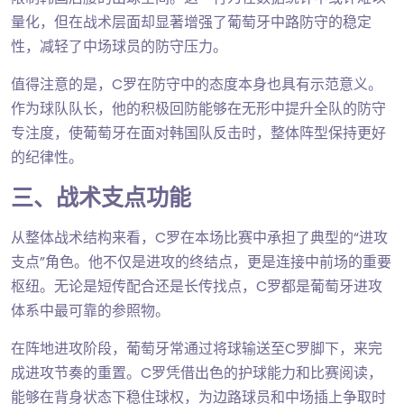
量化，但在战术层面却显著增强了葡萄牙中路防守的稳定
性，减轻了中场球员的防守压力。
值得注意的是，C罗在防守中的态度本身也具有示范意义。
作为球队队长，他的积极回防能够在无形中提升全队的防守
专注度，使葡萄牙在面对韩国队反击时，整体阵型保持更好
的纪律性。
三、战术支点功能
从整体战术结构来看，C罗在本场比赛中承担了典型的“进攻
支点”角色。他不仅是进攻的终结点，更是连接中前场的重要
枢纽。无论是短传配合还是长传找点，C罗都是葡萄牙进攻
体系中最可靠的参照物。
在阵地进攻阶段，葡萄牙常通过将球输送至C罗脚下，来完
成进攻节奏的重置。C罗凭借出色的护球能力和比赛阅读，
能够在背身状态下稳住球权，为边路球员和中场插上争取时