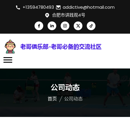
+13594780493
addictive@hotmail.com
合肥市讲践观4号
公司动态
首页
公司动态