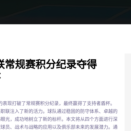
联常规赛积分纪录夺得
杯
人的表现打破了常规赛积分纪录，最终赢得了支持者盾杯。
美职联注入了新的活力。球队通过稳固的防守体系、卓越的
略眼光，成功地树立了新的标杆。本文将从四个方面进行深
键球员、战术与战略的应用以及俱乐部未来的发展潜力。通