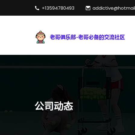
+13594780493
addictive@hotmai
公司动态