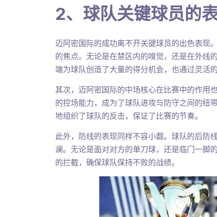
2、球队关键球员的
迈阿密国际的成功离不开关键球员的出色表现
的焦点。无论是在禁区内的嗅觉，还是在外线
端为球队创造了大量的得分机会，也通过灵活
其次，迈阿密国际的中场核心在比赛中的作用
的控场能力，成为了球队进攻与防守之间的纽
地组织了球队的反击，保证了比赛的节奏。
此外，防线的表现同样不容小觑。球队的后防
澜。无论是面对对方的单刀球，还是临门一脚
的拦截，确保球队保持不败的战绩。