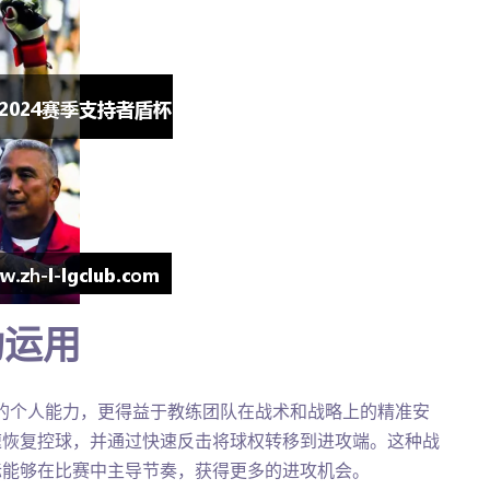
功运用
员的个人能力，更得益于教练团队在战术和战略上的精准安
速恢复控球，并通过快速反击将球权转移到进攻端。这种战
际能够在比赛中主导节奏，获得更多的进攻机会。