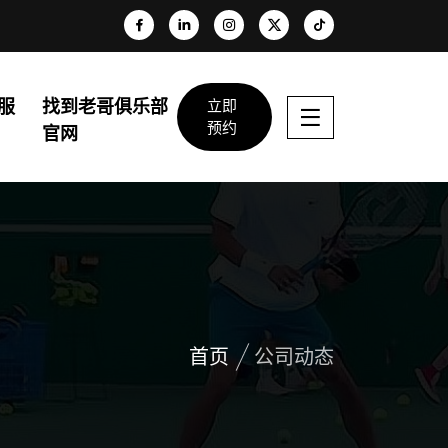
服
找到老哥俱乐部
立即
预约
官网
首页
公司动态