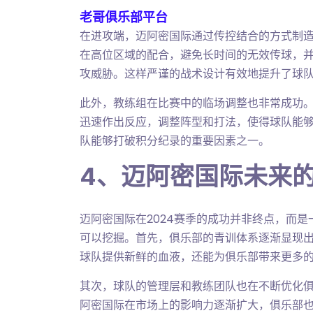
老哥俱乐部平台
在进攻端，迈阿密国际通过传控结合的方式制
在高位区域的配合，避免长时间的无效传球，
攻威胁。这样严谨的战术设计有效地提升了球
此外，教练组在比赛中的临场调整也非常成功
迅速作出反应，调整阵型和打法，使得球队能
队能够打破积分纪录的重要因素之一。
4、迈阿密国际未来
迈阿密国际在2024赛季的成功并非终点，而
可以挖掘。首先，俱乐部的青训体系逐渐显现
球队提供新鲜的血液，还能为俱乐部带来更多
其次，球队的管理层和教练团队也在不断优化
阿密国际在市场上的影响力逐渐扩大，俱乐部