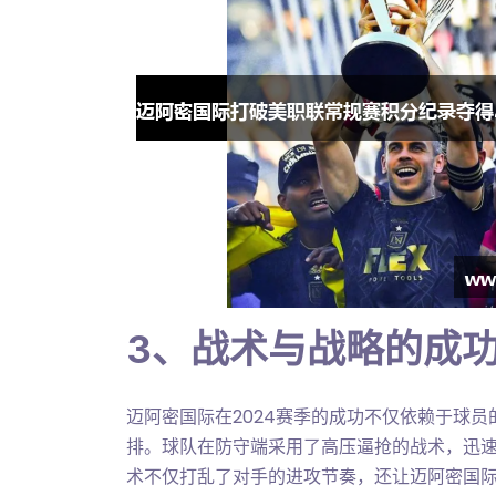
3、战术与战略的成
迈阿密国际在2024赛季的成功不仅依赖于球
排。球队在防守端采用了高压逼抢的战术，迅
术不仅打乱了对手的进攻节奏，还让迈阿密国