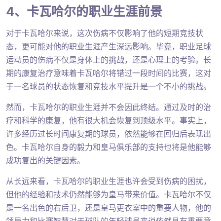
4、卡瓦哈尔的职业生涯前景
对于卡瓦哈尔来说，这次伤病不仅影响了他的短期竞技状
态，更可能对他的职业生涯产生深远影响。毕竟，职业足球
运动员的伤病不仅是身体上的挑战，还是心理上的考验。长
期的康复治疗意味着卡瓦哈尔将错过一段时间的比赛，这对
于一名球员的状态恢复和竞技水平提升是一个不小的挑战。
然而，卡瓦哈尔的职业生涯并不会因此终结。通过及时的治
疗和科学的康复，他有很大机会恢复到顶级水平。事实上，
许多经历过长时间康复期的球员，依然能够在回归后表现出
色。卡瓦哈尔自身的毅力和皇马俱乐部的支持也将是他能够
成功复出的关键因素。
从长远来看，卡瓦哈尔的职业生涯也许会受到伤病的困扰，
但他的经验和技术仍然能够为皇马带来价值。卡瓦哈尔不仅
是一名出色的右后卫，还是皇马更衣室中的重要人物，他的