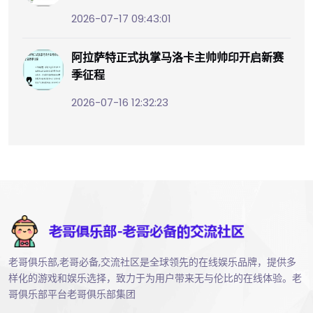
2026-07-17 09:43:01
阿拉萨特正式执掌马洛卡主帅帅印开启新赛
季征程
2026-07-16 12:32:23
老哥俱乐部,老哥必备,交流社区是全球领先的在线娱乐品牌，提供多
样化的游戏和娱乐选择，致力于为用户带来无与伦比的在线体验。老
哥俱乐部平台老哥俱乐部集团