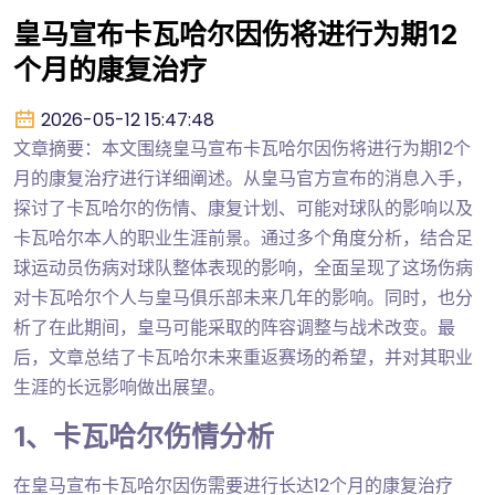
皇马宣布卡瓦哈尔因伤将进行为期12
个月的康复治疗
2026-05-12 15:47:48
文章摘要：本文围绕皇马宣布卡瓦哈尔因伤将进行为期12个
月的康复治疗进行详细阐述。从皇马官方宣布的消息入手，
探讨了卡瓦哈尔的伤情、康复计划、可能对球队的影响以及
卡瓦哈尔本人的职业生涯前景。通过多个角度分析，结合足
球运动员伤病对球队整体表现的影响，全面呈现了这场伤病
对卡瓦哈尔个人与皇马俱乐部未来几年的影响。同时，也分
析了在此期间，皇马可能采取的阵容调整与战术改变。最
后，文章总结了卡瓦哈尔未来重返赛场的希望，并对其职业
生涯的长远影响做出展望。
1、卡瓦哈尔伤情分析
在皇马宣布卡瓦哈尔因伤需要进行长达12个月的康复治疗