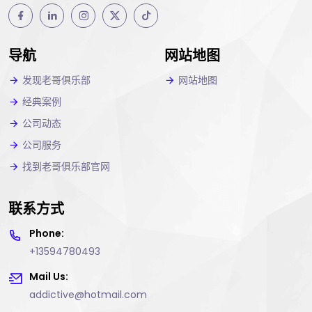
导航
网站地图
发现老哥俱乐部
网站地图
经典案例
公司动态
公司服务
找到老哥俱乐部官网
联系方式
Phone:
+13594780493
Mail Us:
addictive@hotmail.com