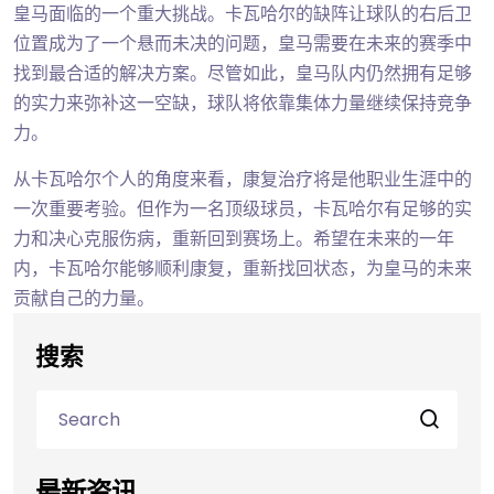
皇马面临的一个重大挑战。卡瓦哈尔的缺阵让球队的右后卫
位置成为了一个悬而未决的问题，皇马需要在未来的赛季中
找到最合适的解决方案。尽管如此，皇马队内仍然拥有足够
的实力来弥补这一空缺，球队将依靠集体力量继续保持竞争
力。
从卡瓦哈尔个人的角度来看，康复治疗将是他职业生涯中的
一次重要考验。但作为一名顶级球员，卡瓦哈尔有足够的实
力和决心克服伤病，重新回到赛场上。希望在未来的一年
内，卡瓦哈尔能够顺利康复，重新找回状态，为皇马的未来
贡献自己的力量。
搜索
最新资讯